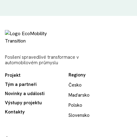
Posílení spravedlivé transformace v
automobilovém průmyslu
Regiony
Projekt
Tým a partneři
Česko
Novinky a události
Maďarsko
Výstupy projektu
Polsko
Kontakty
Slovensko