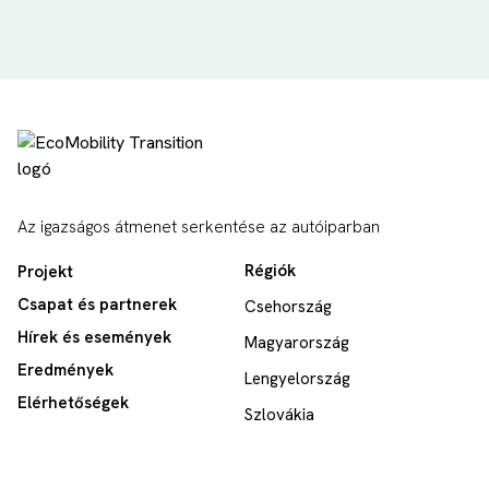
Az igazságos átmenet serkentése az autóiparban
Régiók
Projekt
Csapat és partnerek
Csehország
Hírek és események
Magyarország
Eredmények
Lengyelország
Elérhetőségek
Szlovákia