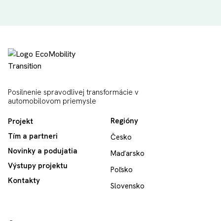
Posilnenie spravodlivej transformácie v
automobilovom priemysle
Regióny
Projekt
Tím a partneri
Česko
Novinky a podujatia
Maďarsko
Výstupy projektu
Poľsko
Kontakty
Slovensko