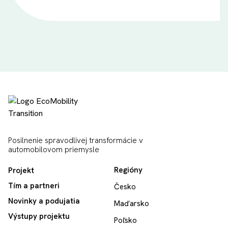
Posilnenie spravodlivej transformácie v
automobilovom priemysle
Regióny
Projekt
Tím a partneri
Česko
Novinky a podujatia
Maďarsko
Výstupy projektu
Poľsko